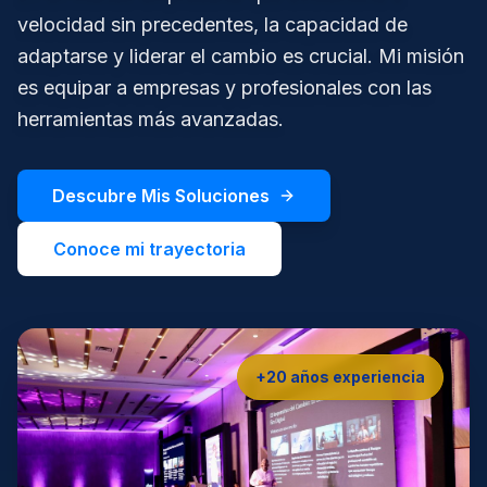
velocidad sin precedentes, la capacidad de
adaptarse y liderar el cambio es crucial. Mi misión
es equipar a empresas y profesionales con las
herramientas más avanzadas.
Descubre Mis Soluciones
Conoce mi trayectoria
+20 años experiencia