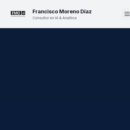
Francisco Moreno Díaz
Consultor en IA & Analítica