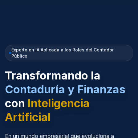
Experto en IA Aplicada a los Roles del Contador
Público
Transformando la
Contaduría y Finanzas
con
Inteligencia
Artificial
En un mundo empresarial que evoluciona a