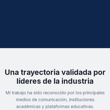
Una trayectoria validada por
líderes de la industria
Mi trabajo ha sido reconocido por los principales
medios de comunicación, instituciones
académicas y plataformas educativas.