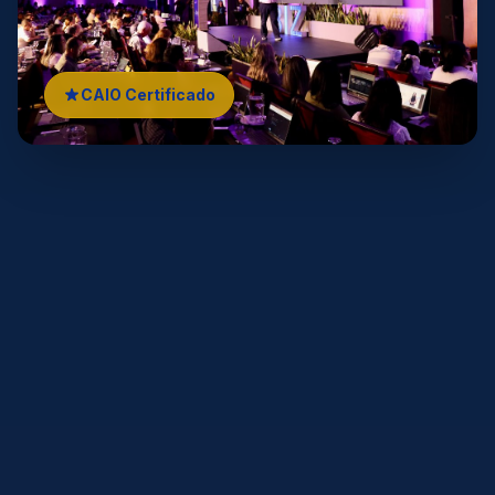
CAIO Certificado